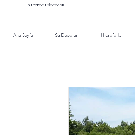
SU DEPOSU HİDROFOR
Ana Sayfa
Su Depoları
Hidroforlar