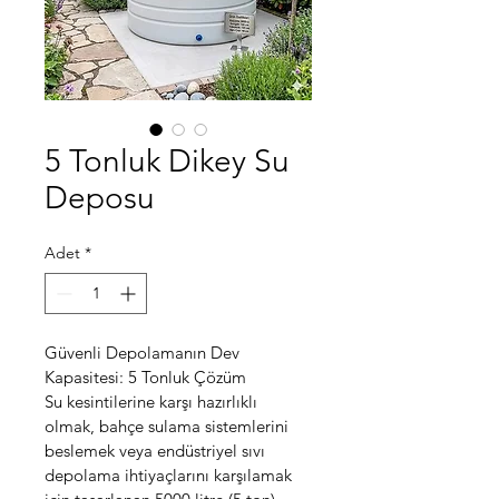
5 Tonluk Dikey Su
Deposu
Adet
*
Güvenli Depolamanın Dev 
Kapasitesi: 5 Tonluk Çözüm
Su kesintilerine karşı hazırlıklı 
olmak, bahçe sulama sistemlerini 
beslemek veya endüstriyel sıvı 
depolama ihtiyaçlarını karşılamak 