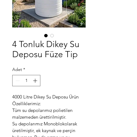
4 Tonluk Dikey Su
Deposu Füze Tip
Adet
*
4000 Litre Dikey Su Deposu Ürün 
Özelliklerimiz:
Tüm su depolarımız polietilen 
malzemeden ürettirilmiştir.
Su depolarımız Monoblokolarak 
üretilmiştir, ek kaynak ve perçin 